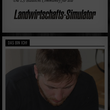
DAS BIN ICH!