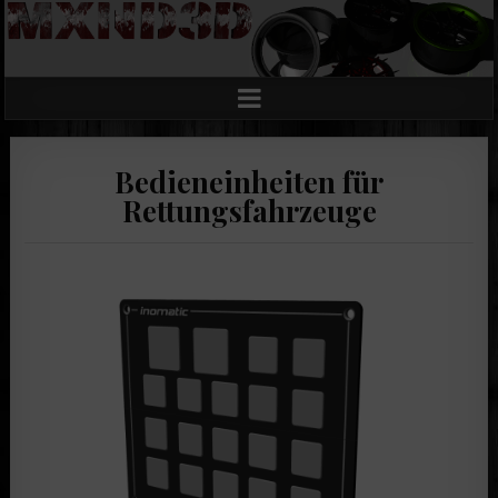
Bedieneinheiten für
Rettungsfahrzeuge