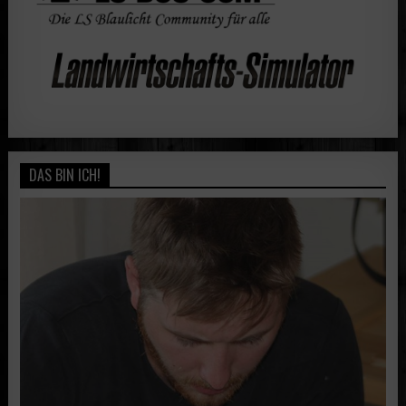
DAS BIN ICH!