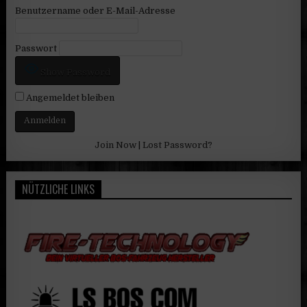
Benutzername oder E-Mail-Adresse
Passwort
Show Password
Angemeldet bleiben
Join Now
|
Lost Password?
NÜTZLICHE LINKS