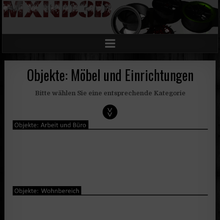
Objekte: Möbel und Einrichtungen
Bitte wählen Sie eine entsprechende Kategorie