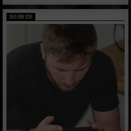
DAS BIN ICH!