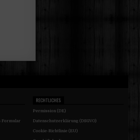
RECHTLICHES
Permission (DE)
s Formular
Datenschutzerklärung (DSGVO)
Cookie-Richtlinie (EU)