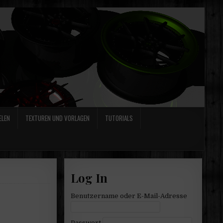
ELEN
TEXTUREN UND VORLAGEN
TUTORIALS
Log In
Benutzername oder E-Mail-Adresse
Passwort