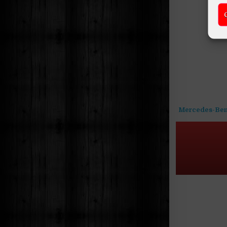
Mercedes-Benz