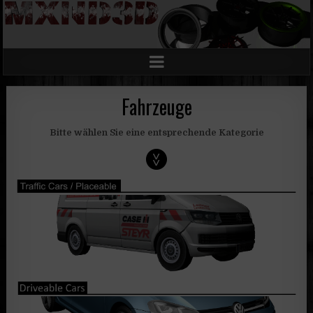
Fahrzeuge
Bitte wählen Sie eine entsprechende Kategorie