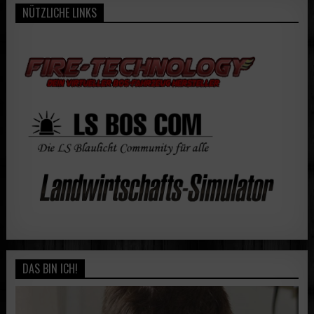
NÜTZLICHE LINKS
DAS BIN ICH!