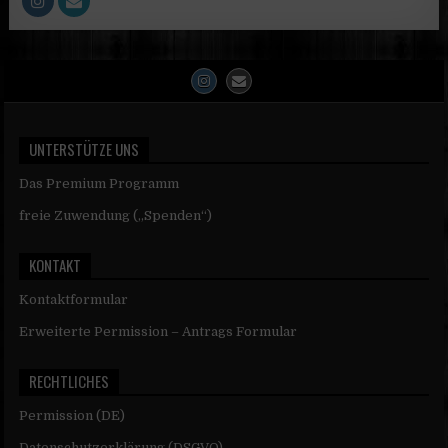
UNTERSTÜTZE UNS
Das Premium Programm
freie Zuwendung („Spenden“)
KONTAKT
Kontaktformular
Erweiterte Permission – Antrags Formular
RECHTLICHES
Permission (DE)
Datenschutzerklärung (DSGVO)