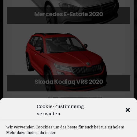
Mercedes E-Estate 2020
Skoda Kodiaq VRS 2020
Cookie-Zustimmung
verwalten
Wir verwenden Coockies um das beste für euch heraus zu holen!
Mehr dazu findest du in der