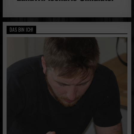
DAS BIN ICH!