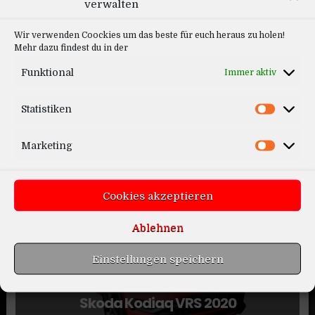
verwalten
Wir verwenden Coockies um das beste für euch heraus zu holen!
Mehr dazu findest du in der
Funktional
Immer aktiv
Statistiken
Mercedes E-Estate 2020
Marketing
Cookies akzeptieren
Ablehnen
Einstellungen speichern
Skoda Kodiaq VRS 2020