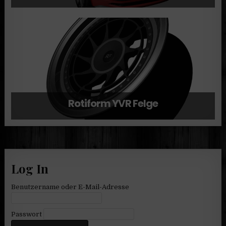
Rotiform YVR Felge
Log In
Benutzername oder E-Mail-Adresse
Passwort