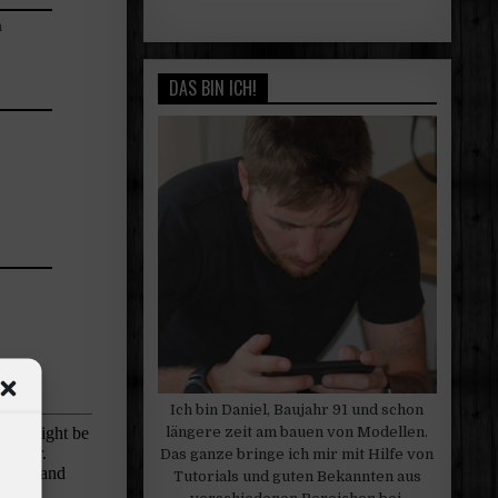
n
DAS BIN ICH!
Ich bin Daniel, Baujahr 91 und schon
längere zeit am bauen von Modellen.
Das ganze bringe ich mir mit Hilfe von
Tutorials und guten Bekannten aus