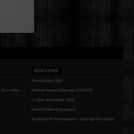
RECHTLICHES
Permission (DE)
s Formular
Datenschutzerklärung (DSGVO)
Cookie-Richtlinie (EU)
Geschäftsbedingungen
Erweiterte Permission – Antrags Formular