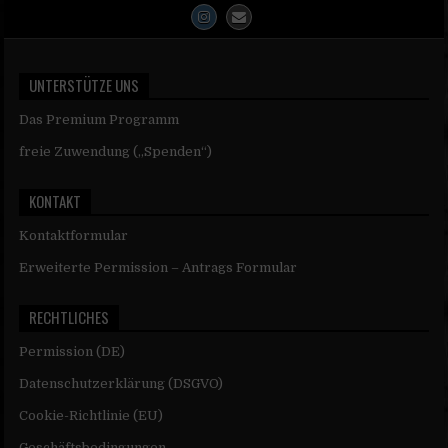
UNTERSTÜTZE UNS
Das Premium Programm
freie Zuwendung („Spenden“)
KONTAKT
Kontaktformular
Erweiterte Permission – Antrags Formular
RECHTLICHES
Permission (DE)
Datenschutzerklärung (DSGVO)
Cookie-Richtlinie (EU)
Geschäftsbedingungen