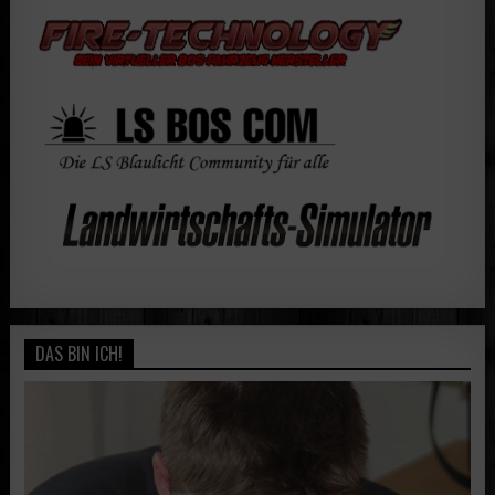
DAS BIN ICH!