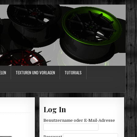
ELEN
TEXTUREN UND VORLAGEN
TUTORIALS
Log In
Benutzername oder E-Mail-Adresse
Passwort