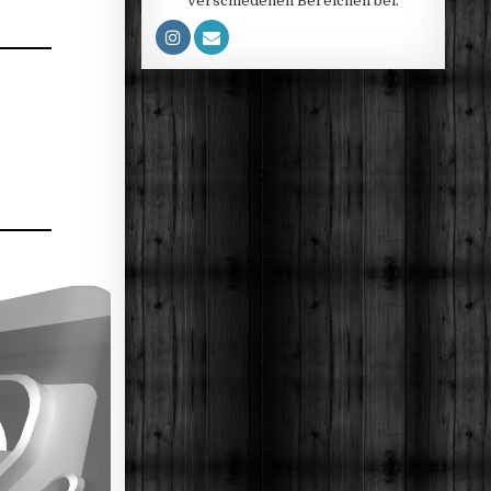
verschiedenen Bereichen bei.