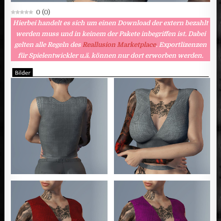
0
(
0
)
Hierbei handelt es sich um einen Download der extern bezahlt
werden muss und in keinem der Pakete inbegriffen ist. Dabei
gelten alle Regeln des
Reallusion Marketplace
. Exportlizenzen
für Spielentwickler u.ä. können nur dort erworben werden.