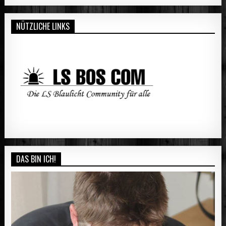
NÜTZLICHE LINKS
DAS BIN ICH!