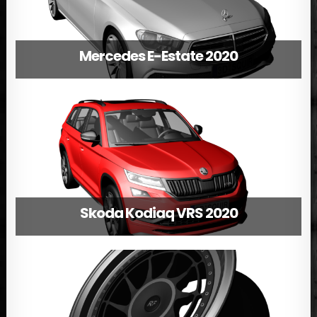
Mercedes E-Estate 2020
Skoda Kodiaq VRS 2020