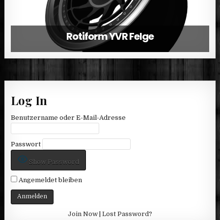
Rotiform YVR Felge
Log In
Benutzername oder E-Mail-Adresse
Passwort
Show Password
Angemeldet bleiben
Join Now
|
Lost Password?