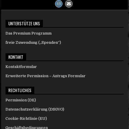
UNTERSTÜTZE UNS
Das Premium Programm
freie Zuwendung („Spenden“)
KONTAKT
Kontaktformular
Erweiterte Permission – Antrags Formular
RECHTLICHES
Permission (DE)
Datenschutzerklärung (DSGVO)
Cookie-Richtlinie (EU)
Geschäftsbedingungen