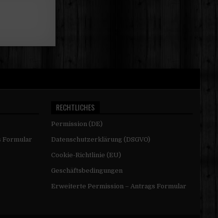
RECHTLICHES
Permission (DE)
s Formular
Datenschutzerklärung (DSGVO)
Cookie-Richtlinie (EU)
Geschäftsbedingungen
Erweiterte Permission – Antrags Formular