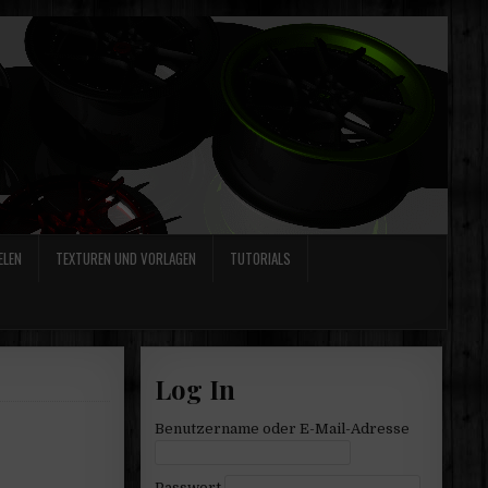
ELEN
TEXTUREN UND VORLAGEN
TUTORIALS
Log In
Benutzername oder E-Mail-Adresse
Passwort