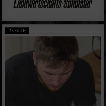
DAS BIN ICH!