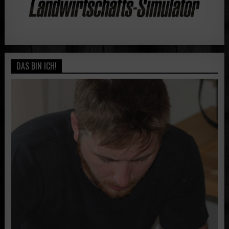
DAS BIN ICH!