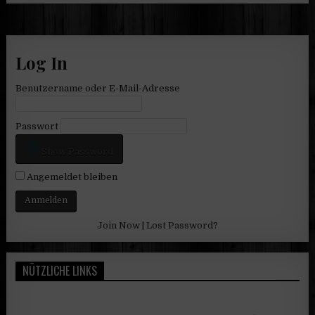
Log In
Benutzername oder E-Mail-Adresse
Passwort
Show Password
Angemeldet bleiben
Join Now
|
Lost Password?
NÜTZLICHE LINKS