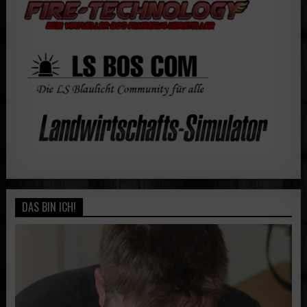
DAS BIN ICH!