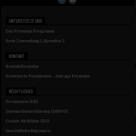
UNTERSTÜTZE UNS
Das Premium Programm
freie Zuwendung („Spenden“)
KONTAKT
Kontaktformular
Erweiterte Permission – Antrags Formular
RECHTLICHES
Permission (DE)
Datenschutzerklärung (DSGVO)
Cookie-Richtlinie (EU)
Geschäftsbedingungen