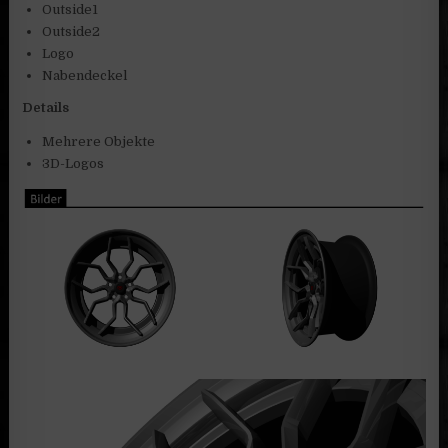
Outside1
Outside2
Logo
Nabendeckel
Details
Mehrere Objekte
3D-Logos