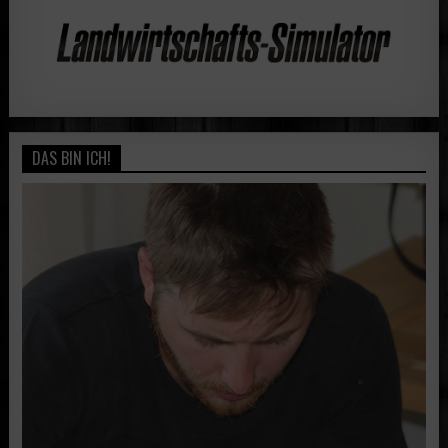
DAS BIN ICH!