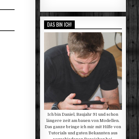
DAS BIN ICH!
Ich bin Daniel, Baujahr 91 und schon
längere zeit am bauen von Modellen.
Das ganze bringe ich mir mit Hilfe von
Tutorials und guten Bekannten aus