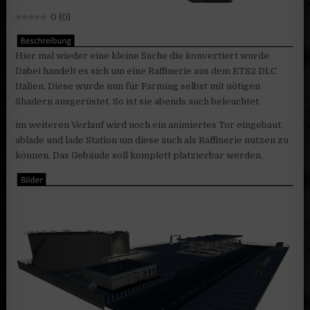
0
(
0
)
Hier mal wieder eine kleine Sache die konvertiert wurde.
Dabei handelt es sich um eine Raffinerie aus dem ETS2 DLC
Italien. Diese wurde nun für Farming selbst mit nötigen
Shadern ausgerüstet. So ist sie abends auch beleuchtet.
im weiteren Verlauf wird noch ein animiertes Tor eingebaut,
ablade und lade Station um diese auch als Raffinerie nutzen zu
können. Das Gebäude soll komplett platzierbar werden.