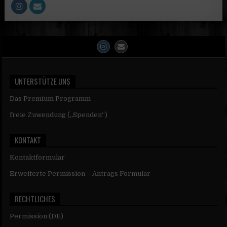
UNTERSTÜTZE UNS
Das Premium Programm
freie Zuwendung („Spenden“)
KONTAKT
Kontaktformular
Erweiterte Permission – Antrags Formular
RECHTLICHES
Permission (DE)