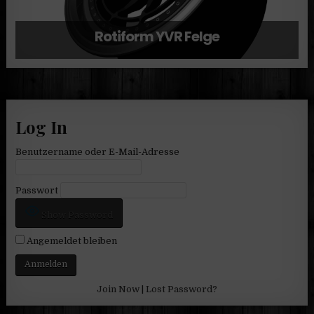
Rotiform YVR Felge
Log In
Benutzername oder E-Mail-Adresse
Passwort
Show Password
Angemeldet bleiben
Join Now
|
Lost Password?