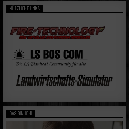
NÜTZLICHE LINKS
DAS BIN ICH!